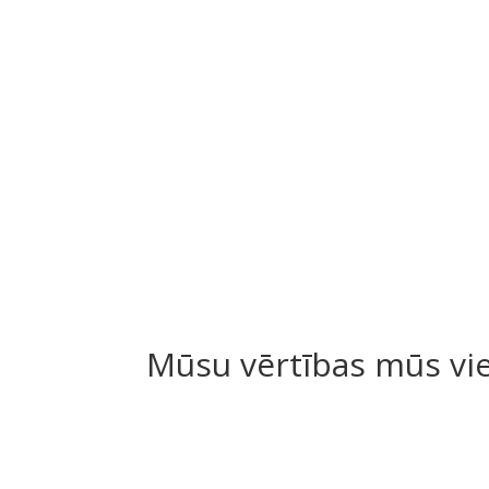
Mūsu vērtības mūs vi